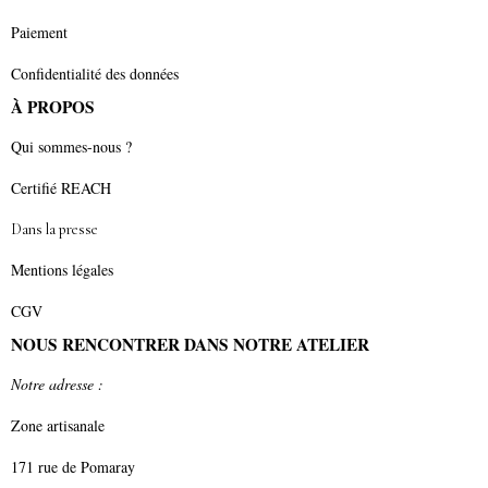
Paiement
Confidentialité des données
À PROPOS
Qui sommes-nous ?
Certifié REACH
Dans la presse
Mentions légales
CGV
NOUS RENCONTRER DANS NOTRE ATELIER
Notre adresse :
Zone artisanale
171 rue de Pomaray