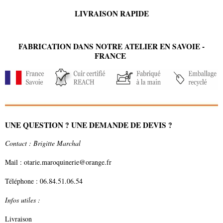
LIVRAISON RAPIDE
FABRICATION DANS
NOTRE ATELIER EN SAVOIE -
FRANCE
UNE QUESTION ? UNE DEMANDE DE DEVIS ?
Contact : Brigitte Marchal
Mail : otarie.maroquinerie@orange.fr
Téléphone : 06.84.51.06.54
Infos utiles :
Livraison